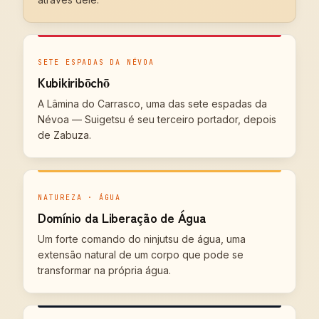
SETE ESPADAS DA NÉVOA
Kubikiribōchō
A Lâmina do Carrasco, uma das sete espadas da
Névoa — Suigetsu é seu terceiro portador, depois
de Zabuza.
NATUREZA · ÁGUA
Domínio da Liberação de Água
Um forte comando do ninjutsu de água, uma
extensão natural de um corpo que pode se
transformar na própria água.