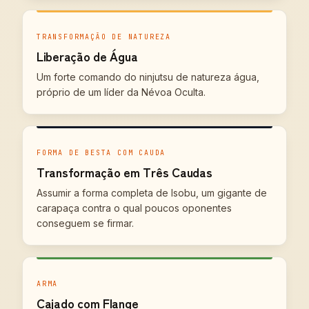
TRANSFORMAÇÃO DE NATUREZA
Liberação de Água
Um forte comando do ninjutsu de natureza água,
próprio de um líder da Névoa Oculta.
FORMA DE BESTA COM CAUDA
Transformação em Três Caudas
Assumir a forma completa de Isobu, um gigante de
carapaça contra o qual poucos oponentes
conseguem se firmar.
ARMA
Cajado com Flange