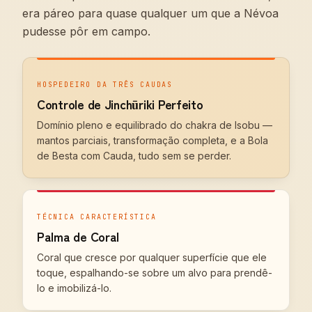
era páreo para quase qualquer um que a Névoa
pudesse pôr em campo.
HOSPEDEIRO DA TRÊS CAUDAS
Controle de Jinchūriki Perfeito
Domínio pleno e equilibrado do chakra de Isobu —
mantos parciais, transformação completa, e a Bola
de Besta com Cauda, tudo sem se perder.
TÉCNICA CARACTERÍSTICA
Palma de Coral
Coral que cresce por qualquer superfície que ele
toque, espalhando-se sobre um alvo para prendê-
lo e imobilizá-lo.