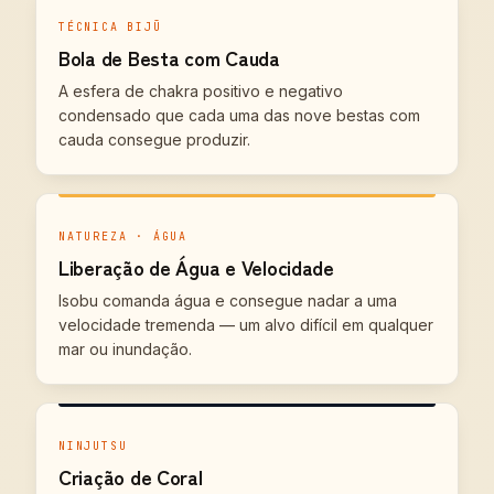
TÉCNICA BIJŪ
Bola de Besta com Cauda
A esfera de chakra positivo e negativo
condensado que cada uma das nove bestas com
cauda consegue produzir.
NATUREZA · ÁGUA
Liberação de Água e Velocidade
Isobu comanda água e consegue nadar a uma
velocidade tremenda — um alvo difícil em qualquer
mar ou inundação.
NINJUTSU
Criação de Coral