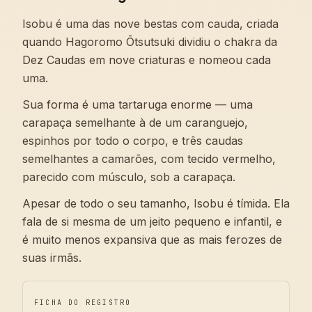
Isobu é uma das nove bestas com cauda, criada
quando Hagoromo Ōtsutsuki dividiu o chakra da
Dez Caudas em nove criaturas e nomeou cada
uma.
Sua forma é uma tartaruga enorme — uma
carapaça semelhante à de um caranguejo,
espinhos por todo o corpo, e três caudas
semelhantes a camarões, com tecido vermelho,
parecido com músculo, sob a carapaça.
Apesar de todo o seu tamanho, Isobu é tímida. Ela
fala de si mesma de um jeito pequeno e infantil, e
é muito menos expansiva que as mais ferozes de
suas irmãs.
FICHA DO REGISTRO