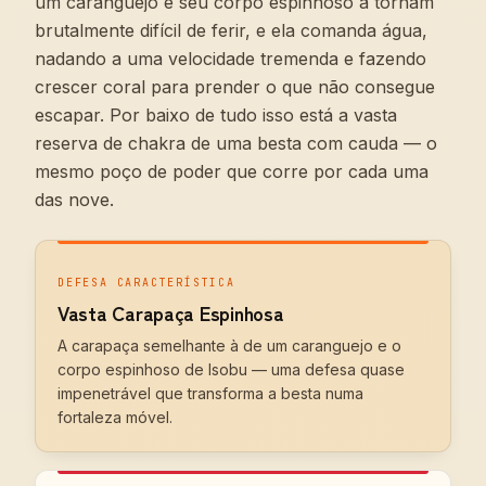
um caranguejo e seu corpo espinhoso a tornam
brutalmente difícil de ferir, e ela comanda água,
nadando a uma velocidade tremenda e fazendo
crescer coral para prender o que não consegue
escapar. Por baixo de tudo isso está a vasta
reserva de chakra de uma besta com cauda — o
mesmo poço de poder que corre por cada uma
das nove.
DEFESA CARACTERÍSTICA
Vasta Carapaça Espinhosa
A carapaça semelhante à de um caranguejo e o
corpo espinhoso de Isobu — uma defesa quase
impenetrável que transforma a besta numa
fortaleza móvel.