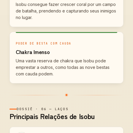
Isobu consegue fazer crescer coral por um campo
de batalha, prendendo e capturando seus inimigos
no lugar.
PODER DE BESTA COM CAUDA
Chakra Imenso
Uma vasta reserva de chakra que Isobu pode
emprestar a outros, como todas as nove bestas
com cauda podem.
DOSSIÊ
·
06
—
LAÇOS
Principais Relações de Isobu