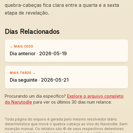
quebra-cabeças fica clara entre a quarta e a sexta
etapa de revelação.
Dias Relacionados
← MAIS CEDO
Dia anterior · 2026-05-19
MAIS TARDE →
Dia seguinte · 2026-05-21
Procurando um dia específico?
Explore o arquivo completo
do Narutodle
para ver os últimos 30 dias num relance.
Toda página do arquivo é gerada pelo mesmo resolvedor diário
determinístico que move o quebra-cabeça ao vivo do Narutodle. Sem
inserção manual. Os retratos são © de seus respectivos detentores