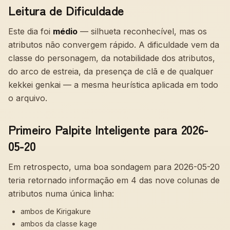
Leitura de Dificuldade
Este dia foi
médio
—
silhueta reconhecível, mas os
atributos não convergem rápido
. A dificuldade vem da
classe do personagem, da notabilidade dos atributos,
do arco de estreia, da presença de clã e de qualquer
kekkei genkai — a mesma heurística aplicada em todo
o arquivo.
Primeiro Palpite Inteligente para 2026-
05-20
Em retrospecto, uma boa sondagem para
2026-05-20
teria retornado informação em
4
das nove colunas de
atributos numa única linha:
ambos de Kirigakure
ambos da classe kage