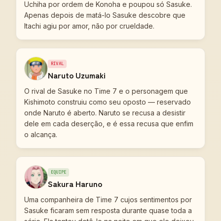
Uchiha por ordem de Konoha e poupou só Sasuke.
Apenas depois de matá-lo Sasuke descobre que
Itachi agiu por amor, não por crueldade.
RIVAL
Naruto Uzumaki
O rival de Sasuke no Time 7 e o personagem que
Kishimoto construiu como seu oposto — reservado
onde Naruto é aberto. Naruto se recusa a desistir
dele em cada deserção, e é essa recusa que enfim
o alcança.
EQUIPE
Sakura Haruno
Uma companheira de Time 7 cujos sentimentos por
Sasuke ficaram sem resposta durante quase toda a