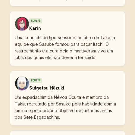
EQUIPE
Karin
Uma kunoichi do tipo sensor e membro da Taka, a
equipe que Sasuke formou para caçar Itachi. O
rastreamento e a cura dela o mantiveram vivo em
lutas das quais ele não deveria ter saído.
EQUIPE
Suigetsu Hōzuki
Um espadachim da Névoa Oculta e membro da
Taka, recrutado por Sasuke pela habilidade com a
lâmina e pelo próprio objetivo de juntar as armas
dos Sete Espadachins.