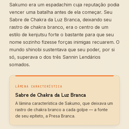
Sakumo era um espadachim cuja reputação podia
vencer uma batalha antes de ela começar. Seu
Sabre de Chakra da Luz Branca, deixando seu
rastro de chakra branco, era o centro de um
estilo de kenjutsu forte o bastante para que seu
nome sozinho fizesse forças inimigas recuarem. O
mundo shinobi sustentava que seu poder, por si
só, superava o dos três Sannin Lendários
somados.
LÂMINA CARACTERÍSTICA
Sabre de Chakra da Luz Branca
A lâmina característica de Sakumo, que deixava um
rastro de chakra branco a cada golpe — a fonte
de seu epíteto, a Presa Branca.