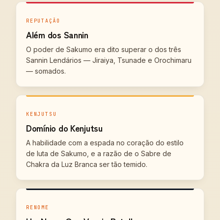
REPUTAÇÃO
Além dos Sannin
O poder de Sakumo era dito superar o dos três
Sannin Lendários — Jiraiya, Tsunade e Orochimaru
— somados.
KENJUTSU
Domínio do Kenjutsu
A habilidade com a espada no coração do estilo
de luta de Sakumo, e a razão de o Sabre de
Chakra da Luz Branca ser tão temido.
RENOME