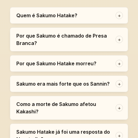
Quem é Sakumo Hatake?
+
Por que Sakumo é chamado de Presa
+
Branca?
Por que Sakumo Hatake morreu?
+
Sakumo era mais forte que os Sannin?
+
Como a morte de Sakumo afetou
+
Kakashi?
Sakumo Hatake já foi uma resposta do
+