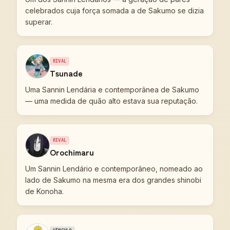
celebrados cuja força somada a de Sakumo se dizia
superar.
RIVAL
Tsunade
Uma Sannin Lendária e contemporânea de Sakumo
— uma medida de quão alto estava sua reputação.
RIVAL
Orochimaru
Um Sannin Lendário e contemporâneo, nomeado ao
lado de Sakumo na mesma era dos grandes shinobi
de Konoha.