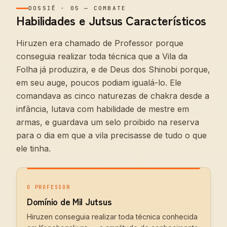
DOSSIÊ
·
05
—
COMBATE
Habilidades e Jutsus Característicos
Hiruzen era chamado de Professor porque
conseguia realizar toda técnica que a Vila da
Folha já produzira, e de Deus dos Shinobi porque,
em seu auge, poucos podiam igualá-lo. Ele
comandava as cinco naturezas de chakra desde a
infância, lutava com habilidade de mestre em
armas, e guardava um selo proibido na reserva
para o dia em que a vila precisasse de tudo o que
ele tinha.
O PROFESSOR
Domínio de Mil Jutsus
Hiruzen conseguia realizar toda técnica conhecida