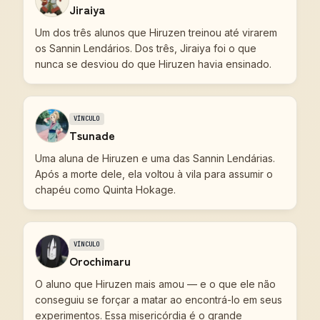
Jiraiya
Um dos três alunos que Hiruzen treinou até virarem
os Sannin Lendários. Dos três, Jiraiya foi o que
nunca se desviou do que Hiruzen havia ensinado.
VÍNCULO
Tsunade
Uma aluna de Hiruzen e uma das Sannin Lendárias.
Após a morte dele, ela voltou à vila para assumir o
chapéu como Quinta Hokage.
VÍNCULO
Orochimaru
O aluno que Hiruzen mais amou — e o que ele não
conseguiu se forçar a matar ao encontrá-lo em seus
experimentos. Essa misericórdia é o grande