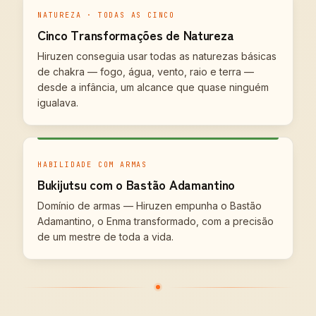
NATUREZA · TODAS AS CINCO
Cinco Transformações de Natureza
Hiruzen conseguia usar todas as naturezas básicas
de chakra — fogo, água, vento, raio e terra —
desde a infância, um alcance que quase ninguém
igualava.
HABILIDADE COM ARMAS
Bukijutsu com o Bastão Adamantino
Domínio de armas — Hiruzen empunha o Bastão
Adamantino, o Enma transformado, com a precisão
de um mestre de toda a vida.