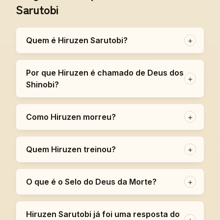
Sarutobi
Quem é Hiruzen Sarutobi?
+
Por que Hiruzen é chamado de Deus dos
+
Shinobi?
Como Hiruzen morreu?
+
Quem Hiruzen treinou?
+
O que é o Selo do Deus da Morte?
+
Hiruzen Sarutobi já foi uma resposta do