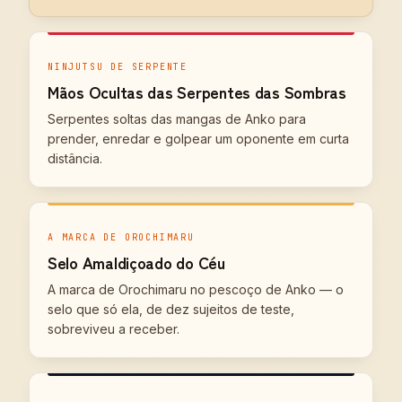
NINJUTSU DE SERPENTE
Mãos Ocultas das Serpentes das Sombras
Serpentes soltas das mangas de Anko para
prender, enredar e golpear um oponente em curta
distância.
A MARCA DE OROCHIMARU
Selo Amaldiçoado do Céu
A marca de Orochimaru no pescoço de Anko — o
selo que só ela, de dez sujeitos de teste,
sobreviveu a receber.