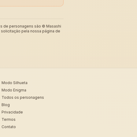
igns de personagens são © Masashi
solicitação pela nossa página de
Modo Silhueta
Modo Enigma
Todos os personagens
Blog
Privacidade
Termos
Contato