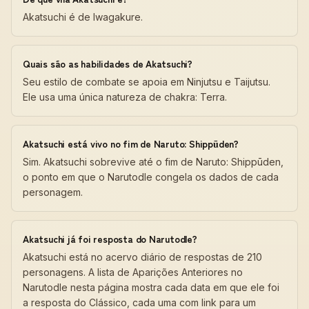
Akatsuchi é de Iwagakure.
Quais são as habilidades de Akatsuchi?
Seu estilo de combate se apoia em Ninjutsu e Taijutsu.
Ele usa uma única natureza de chakra: Terra.
Akatsuchi está vivo no fim de Naruto: Shippūden?
Sim. Akatsuchi sobrevive até o fim de Naruto: Shippūden,
o ponto em que o Narutodle congela os dados de cada
personagem.
Akatsuchi já foi resposta do Narutodle?
Akatsuchi está no acervo diário de respostas de 210
personagens. A lista de Aparições Anteriores no
Narutodle nesta página mostra cada data em que ele foi
a resposta do Clássico, cada uma com link para um