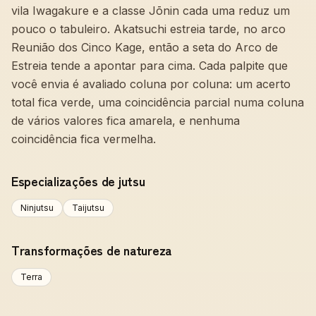
vila Iwagakure e a classe Jōnin cada uma reduz um
pouco o tabuleiro. Akatsuchi estreia tarde, no arco
Reunião dos Cinco Kage, então a seta do Arco de
Estreia tende a apontar para cima. Cada palpite que
você envia é avaliado coluna por coluna: um acerto
total fica verde, uma coincidência parcial numa coluna
de vários valores fica amarela, e nenhuma
coincidência fica vermelha.
Especializações de jutsu
Ninjutsu
Taijutsu
Transformações de natureza
Terra