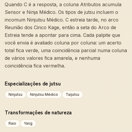
Quando C é a resposta, a coluna Atributos acumula
Sensor e Ninja Médico. Os tipos de jutsu incluem o
incomum Ninjutsu Médico. C estreia tarde, no arco
Reunião dos Cinco Kage, então a seta do Arco de
Estreia tende a apontar para cima. Cada palpite que
você envia é avaliado coluna por coluna: um acerto
total fica verde, uma coincidência parcial numa coluna
de vários valores fica amarela, e nenhuma
coincidência fica vermelha.
Especializações de jutsu
Ninjutsu
Ninjutsu Médico
Taijutsu
Transformações de natureza
Raio
Yang