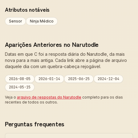
Atributos notáveis
Sensor
Ninja Médico
Aparições Anteriores no Narutodle
Datas em que C foi a resposta diária do Narutodle, da mais
nova para a mais antiga. Cada link abre a página de arquivo
daquele dia com um quebra-cabeça rejogável.
2026-08-05
2026-01-14
2025-06-25
2024-12-04
2024-05-15
Veja o
arquivo de respostas do Narutodle
completo para os dias
recentes de todos os outros.
Perguntas frequentes