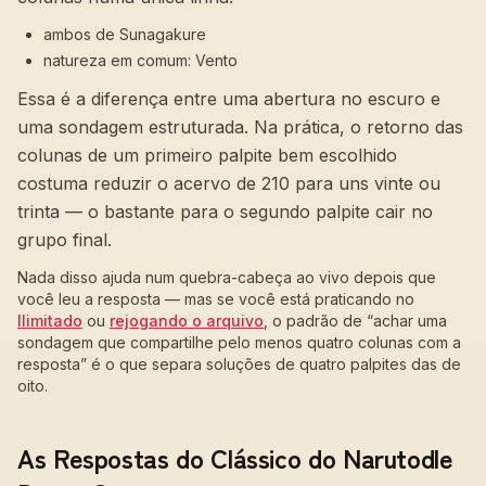
ambos de Sunagakure
natureza em comum: Vento
Essa é a diferença entre uma abertura no escuro e
uma sondagem estruturada. Na prática, o retorno das
colunas de um primeiro palpite bem escolhido
costuma reduzir o acervo de 210 para uns vinte ou
trinta — o bastante para o segundo palpite cair no
grupo final.
Nada disso ajuda num quebra-cabeça ao vivo depois que
você leu a resposta — mas se você está praticando no
Ilimitado
ou
rejogando o arquivo
, o padrão de “achar uma
sondagem que compartilhe pelo menos quatro colunas com a
resposta” é o que separa soluções de quatro palpites das de
oito.
As Respostas do Clássico do Narutodle