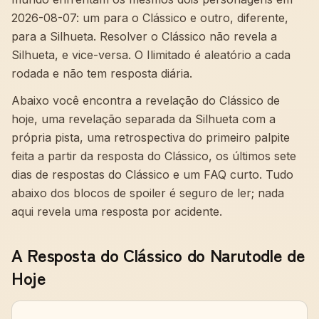
2026-08-07
: um para o Clássico e outro, diferente,
para a Silhueta. Resolver o Clássico não revela a
Silhueta, e vice-versa. O Ilimitado é aleatório a cada
rodada e não tem resposta diária.
Abaixo você encontra a revelação do Clássico de
hoje, uma revelação separada da Silhueta com a
própria pista, uma retrospectiva do primeiro palpite
feita a partir da resposta do Clássico, os últimos sete
dias de respostas do Clássico e um FAQ curto. Tudo
abaixo dos blocos de spoiler é seguro de ler; nada
aqui revela uma resposta por acidente.
A Resposta do Clássico do Narutodle de
Hoje