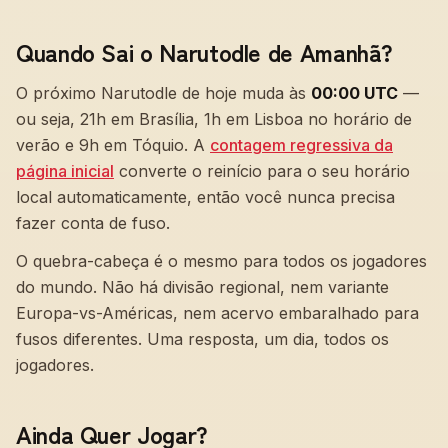
Quando Sai o Narutodle de Amanhã?
O próximo Narutodle de hoje muda às
00:00 UTC
—
ou seja, 21h em Brasília, 1h em Lisboa no horário de
verão e 9h em Tóquio. A
contagem regressiva da
página inicial
converte o reinício para o seu horário
local automaticamente, então você nunca precisa
fazer conta de fuso.
O quebra-cabeça é o mesmo para todos os jogadores
do mundo. Não há divisão regional, nem variante
Europa-vs-Américas, nem acervo embaralhado para
fusos diferentes. Uma resposta, um dia, todos os
jogadores.
Ainda Quer Jogar?